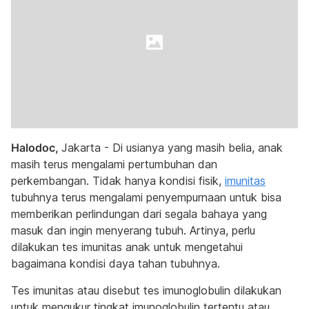
Halodoc,
Jakarta - Di usianya yang masih belia, anak
masih terus mengalami pertumbuhan dan
perkembangan. Tidak hanya kondisi fisik,
imunitas
tubuhnya terus mengalami penyempurnaan untuk bisa
memberikan perlindungan dari segala bahaya yang
masuk dan ingin menyerang tubuh. Artinya, perlu
dilakukan tes imunitas anak untuk mengetahui
bagaimana kondisi daya tahan tubuhnya.
Tes imunitas atau disebut tes imunoglobulin dilakukan
untuk mengukur tingkat imunoglobulin tertentu atau