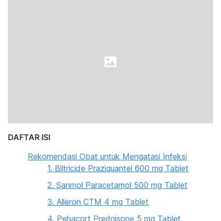
DAFTAR ISI
Rekomendasi Obat untuk Mengatasi Infeksi
1. Biltricide Praziquantel 600 mg Tablet
2. Sanmol Paracetamol 500 mg Tablet
3. Alleron CTM 4 mg Tablet
4. Pehacort Prednisone 5 mg Tablet