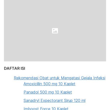
DAFTAR ISI
Rekomendasi Obat untuk Mengatasi Gejala Infeksi
Amoxicillin 500 mg 10 Kaplet
Panadol 500 mg 10 Kaplet
Sanadryl Expectorant Sirup 120 ml
Imboost Force 10 Kaplet