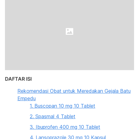
DAFTAR ISI
Rekomendasi Obat untuk Meredakan Gejala Batu
Empedu
1. Buscopan 10 mg 10 Tablet
2. Spasmal 4 Tablet
3. Ibuprofen 400 mg 10 Tablet
4. Lansoprazole 30 mg 10 Kapsul