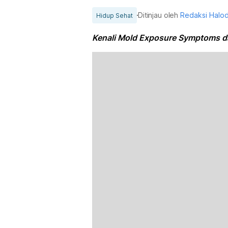
Ditinjau oleh
Redaksi Halo
Hidup Sehat
Kenali Mold Exposure Symptoms 