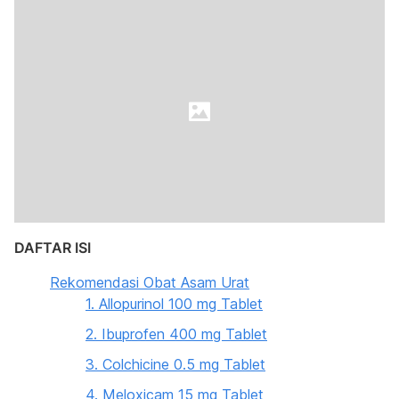
DAFTAR ISI
Rekomendasi Obat Asam Urat
1. Allopurinol 100 mg Tablet
2. Ibuprofen 400 mg Tablet
3. Colchicine 0.5 mg Tablet
4. Meloxicam 15 mg Tablet