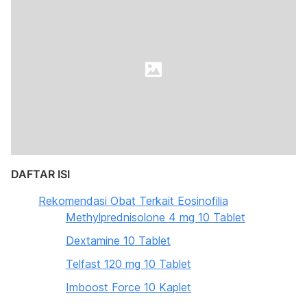
DAFTAR ISI
Rekomendasi Obat Terkait Eosinofilia
Methylprednisolone 4 mg 10 Tablet
Dextamine 10 Tablet
Telfast 120 mg 10 Tablet
Imboost Force 10 Kaplet