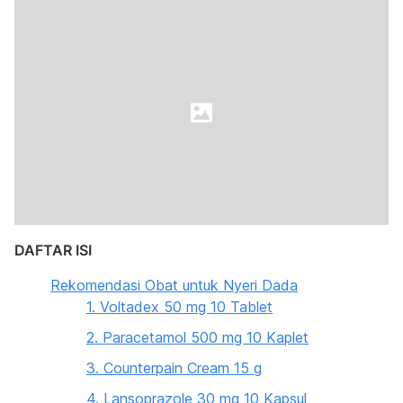
DAFTAR ISI
Rekomendasi Obat untuk Nyeri Dada
1. Voltadex 50 mg 10 Tablet
2. Paracetamol 500 mg 10 Kaplet
3. Counterpain Cream 15 g
4. Lansoprazole 30 mg 10 Kapsul