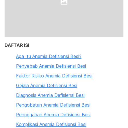
DAFTAR ISI
Apa Itu Anemia Defisiensi Besi?
Penyebab Anemia Defisiensi Besi
Faktor Risiko Anemia Defisiensi Besi
Gejala Anemia Defisiensi Besi
Diagnosis Anemia Defisiensi Besi
Pengobatan Anemia Defisiensi Besi
Pencegahan Anemia Defisiensi Besi
Komplikasi Anemia Defisiensi Besi