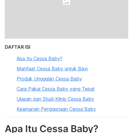
DAFTAR ISI
Apa Itu Cessa Baby?
Manfaat Cessa Baby untuk Bayi
Produk Unggulan Cessa Baby
Cara Pakai Cessa Baby yang Tepat
Ulasan dan Studi Klinis Cessa Baby
Keamanan Penggunaan Cessa Baby
Apa Itu Cessa Baby?