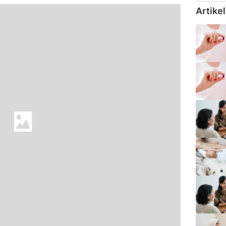
Artikel