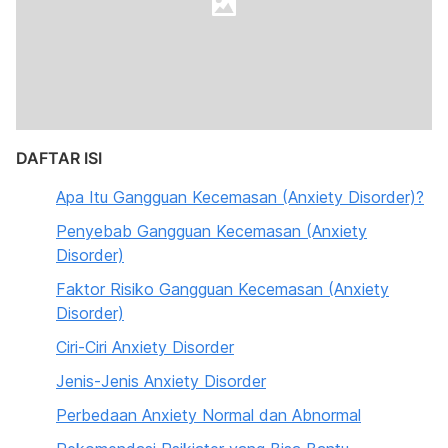
DAFTAR ISI
Apa Itu Gangguan Kecemasan (Anxiety Disorder)?
Penyebab Gangguan Kecemasan (Anxiety
Disorder)
Faktor Risiko Gangguan Kecemasan (Anxiety
Disorder)
Ciri-Ciri Anxiety Disorder
Jenis-Jenis Anxiety Disorder
Perbedaan Anxiety Normal dan Abnormal