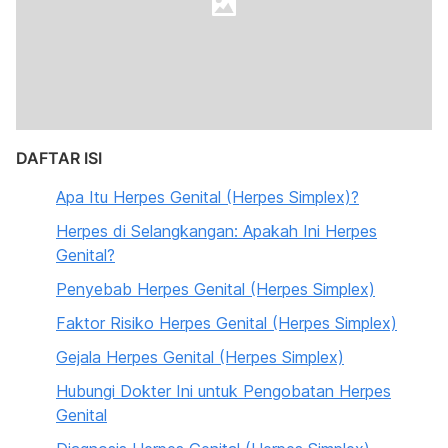
DAFTAR ISI
Apa Itu Herpes Genital (Herpes Simplex)?
Herpes di Selangkangan: Apakah Ini Herpes
Genital?
Penyebab Herpes Genital (Herpes Simplex)
Faktor Risiko Herpes Genital (Herpes Simplex)
Gejala Herpes Genital (Herpes Simplex)
Hubungi Dokter Ini untuk Pengobatan Herpes
Genital