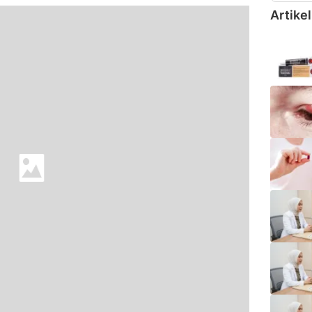
Artikel