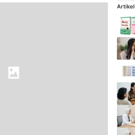
Artikel