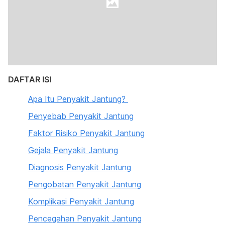
DAFTAR ISI
Apa Itu Penyakit Jantung?
Penyebab Penyakit Jantung
Faktor Risiko Penyakit Jantung
Gejala Penyakit Jantung
Diagnosis Penyakit Jantung
Pengobatan Penyakit Jantung
Komplikasi Penyakit Jantung
Pencegahan Penyakit Jantung