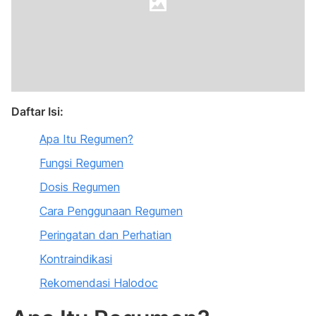
Daftar Isi:
Apa Itu Regumen?
Fungsi Regumen
Dosis Regumen
Cara Penggunaan Regumen
Peringatan dan Perhatian
Kontraindikasi
Rekomendasi Halodoc