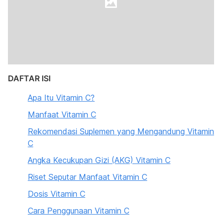
DAFTAR ISI
Apa Itu Vitamin C?
Manfaat Vitamin C
Rekomendasi Suplemen yang Mengandung Vitamin
C
Angka Kecukupan Gizi (AKG) Vitamin C
Riset Seputar Manfaat Vitamin C
Dosis Vitamin C
Cara Penggunaan Vitamin C