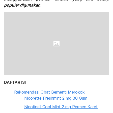
populer digunakan.
DAFTAR ISI
Rekomendasi Obat Berhenti Merokok
Nicorette Freshmint 2 mg 30 Gum
Nicotinell Cool Mint 2 mg Permen Karet