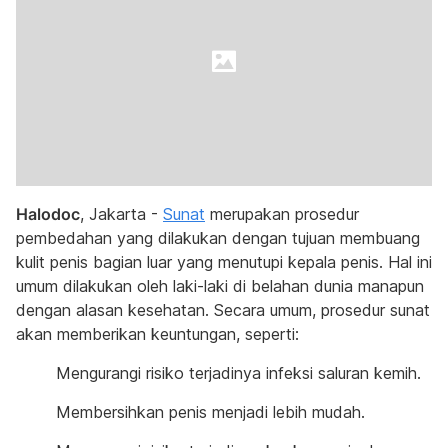
Halodoc
, Jakarta -
Sunat
merupakan prosedur
pembedahan yang dilakukan dengan tujuan membuang
kulit penis bagian luar yang menutupi kepala penis. Hal ini
umum dilakukan oleh laki-laki di belahan dunia manapun
dengan alasan kesehatan. Secara umum, prosedur sunat
akan memberikan keuntungan, seperti:
Mengurangi risiko terjadinya infeksi saluran kemih.
Membersihkan penis menjadi lebih mudah.