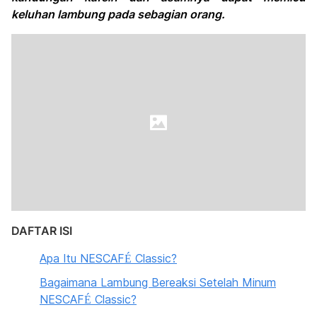
keluhan lambung pada sebagian orang.
DAFTAR ISI
Apa Itu NESCAFÉ Classic?
Bagaimana Lambung Bereaksi Setelah Minum
NESCAFÉ Classic?