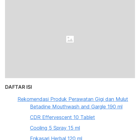
DAFTAR ISI
Rekomendasi Produk Perawatan Gigi dan Mulut
Betadine Mouthwash and Gargle 190 ml
CDR Effervescent 10 Tablet
Cooling 5 Spray 15 ml
Enkasari Herbal 120 ml