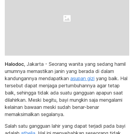
Halodoc
, Jakarta - Seorang wanita yang sedang hamil
umumnya memastikan janin yang berada di dalam
kandungannya mendapatkan
asupan gizi
yang baik. Hal
tersebut dapat menjaga pertumbuhannya agar tetap
baik, sehingga tidak ada suatu gangguan apapun saat
dilahirkan. Meski begitu, bayi mungkin saja mengalami
kelainan bawaan meski sudah benar-benar
memaksimalkan segalanya.
Salah satu gangguan lahir yang dapat terjadi pada bayi
adalah
athelia
. Hal ini menyebabkan seseorang tidak