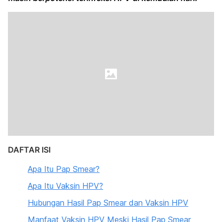
DAFTAR ISI
Apa Itu Pap Smear?
Apa Itu Vaksin HPV?
Hubungan Hasil Pap Smear dan Vaksin HPV
Manfaat Vaksin HPV Meski Hasil Pap Smear