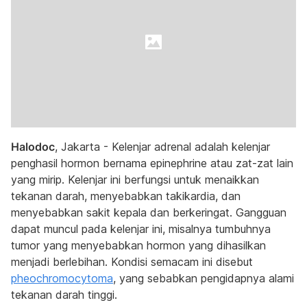
Halodoc
, Jakarta - Kelenjar adrenal adalah kelenjar
penghasil hormon bernama epinephrine atau zat-zat lain
yang mirip. Kelenjar ini berfungsi untuk menaikkan
tekanan darah, menyebabkan takikardia, dan
menyebabkan sakit kepala dan berkeringat. Gangguan
dapat muncul pada kelenjar ini, misalnya tumbuhnya
tumor yang menyebabkan hormon yang dihasilkan
menjadi berlebihan. Kondisi semacam ini disebut
pheochromocytoma
, yang sebabkan pengidapnya alami
tekanan darah tinggi.