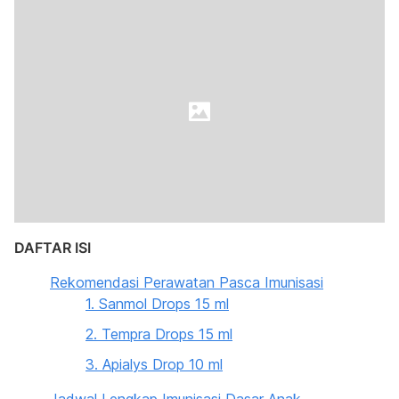
DAFTAR ISI
Rekomendasi Perawatan Pasca Imunisasi
1. Sanmol Drops 15 ml
2. Tempra Drops 15 ml
3. Apialys Drop 10 ml