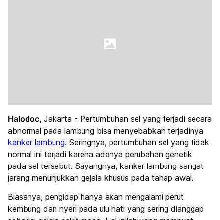
Halodoc,
Jakarta - Pertumbuhan sel yang terjadi secara
abnormal pada lambung bisa menyebabkan terjadinya
kanker lambung
. Seringnya, pertumbuhan sel yang tidak
normal ini terjadi karena adanya perubahan genetik
pada sel tersebut. Sayangnya, kanker lambung sangat
jarang menunjukkan gejala khusus pada tahap awal.
Biasanya, pengidap hanya akan mengalami perut
kembung dan nyeri pada ulu hati yang sering dianggap