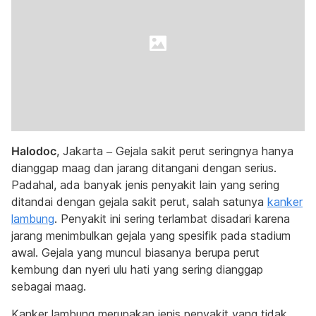
Halodoc
, Jakarta – Gejala sakit perut seringnya hanya
dianggap maag dan jarang ditangani dengan serius.
Padahal, ada banyak jenis penyakit lain yang sering
ditandai dengan gejala sakit perut, salah satunya
kanker
lambung
. Penyakit ini sering terlambat disadari karena
jarang menimbulkan gejala yang spesifik pada stadium
awal. Gejala yang muncul biasanya berupa perut
kembung dan nyeri ulu hati yang sering dianggap
sebagai maag.
Kanker lambung merupakan jenis penyakit yang tidak