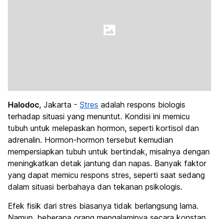
Halodoc
, Jakarta -
Stres
adalah respons biologis
terhadap situasi yang menuntut. Kondisi ini memicu
tubuh untuk melepaskan hormon, seperti kortisol dan
adrenalin. Hormon-hormon tersebut kemudian
mempersiapkan tubuh untuk bertindak, misalnya dengan
meningkatkan detak jantung dan napas. Banyak faktor
yang dapat memicu respons stres, seperti saat sedang
dalam situasi berbahaya dan tekanan psikologis.
Efek fisik dari stres biasanya tidak berlangsung lama.
Namun, beberapa orang mengalaminya secara konstan.