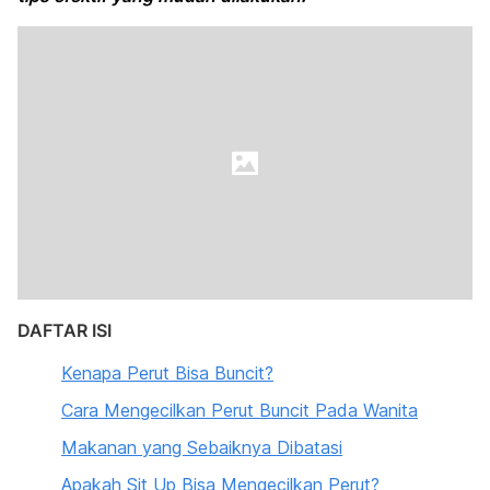
DAFTAR ISI
Kenapa Perut Bisa Buncit?
Cara Mengecilkan Perut Buncit Pada Wanita
Makanan yang Sebaiknya Dibatasi
Apakah Sit Up Bisa Mengecilkan Perut?