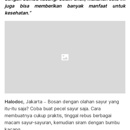
juga bisa memberikan banyak manfaat untuk
kesehatan.”
Halodoc
, Jakarta – Bosan dengan olahan sayur yang
itu-itu saja? Coba buat pecel sayur saja. Cara
membuatnya cukup praktis, tinggal rebus berbagai
macam sayur-sayuran, kemudian siram dengan bumbu
kacang.