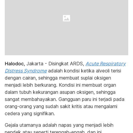
Halodoc,
Jakarta - Disingkat ARDS,
Acute Respiratory
Distress Syndrome
adalah kondisi ketika alveoli terisi
dengan cairan, sehingga membuat suplai oksigen
menjadi lebih berkurang. Kondisi ini membuat organ
dalam tubuh kekurangan asupan oksigen, sehingga
sangat membahayakan. Gangguan paru ini terjadi pada
orang-orang yang sudah sakit kritis atau mengalami
cedera yang signifikan.
Gejala utamanya adalah napas yang menjadi lebih
pendek atau seperti terengah-engah, dan ini