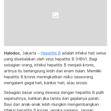
Halodoc
, Jakarta –
Hepatitis B
adalah infeksi hati serius
yang disebabkan oleh virus hepatitis B (HBV). Bagi
sebagian orang, infeksi hepatitis B menjadi kronis,
artinya itu berlangsung lebih dari enam bulan. Memiliki
hepatitis B kronis meningkatkan risiko seseorang
mengalami gagal hati, kanker hati, atau sirosis.
Sebagian besar orang dewasa dengan hepatitis B pulih
sepenuhnya, bahkan jika tanda dan gejalanya parah.
Bayi dan anak-anak lebih mungkin mengembangkan
infeksi hepatitis B kronis, jangka panjang. Jangan