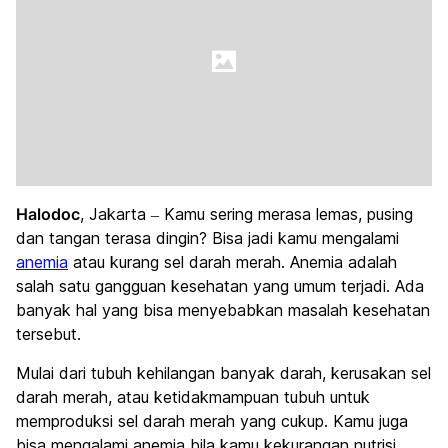
Halodoc
, Jakarta – Kamu sering merasa lemas, pusing
dan tangan terasa dingin? Bisa jadi kamu mengalami
anemia
atau kurang sel darah merah. Anemia adalah
salah satu gangguan kesehatan yang umum terjadi. Ada
banyak hal yang bisa menyebabkan masalah kesehatan
tersebut.
Mulai dari tubuh kehilangan banyak darah, kerusakan sel
darah merah, atau ketidakmampuan tubuh untuk
memproduksi sel darah merah yang cukup. Kamu juga
bisa mengalami anemia bila kamu kekurangan nutrisi