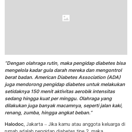
“Dengan olahraga rutin, maka pengidap diabetes bisa
mengelola kadar gula darah mereka dan mengontrol
berat badan. American Diabetes Association (ADA)
juga mendorong pengidap diabetes untuk melakukan
setidaknya 150 menit aktivitas aerobik intensitas
sedang hingga kuat per minggu. Olahraga yang
dilakukan juga banyak macamnya, seperti jalan kaki,
renang, zumba, hingga angkat beban.”
Halodoc
, Jakarta – Jika kamu atau anggota keluarga di
rumah adalah pengidap diabetes tipe 2, maka