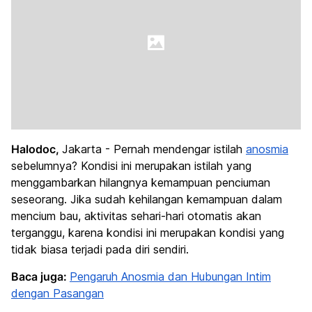
Halodoc,
Jakarta - Pernah mendengar istilah
anosmia
sebelumnya? Kondisi ini merupakan istilah yang
menggambarkan hilangnya kemampuan penciuman
seseorang. Jika sudah kehilangan kemampuan dalam
mencium bau, aktivitas sehari-hari otomatis akan
terganggu, karena kondisi ini merupakan kondisi yang
tidak biasa terjadi pada diri sendiri.
Baca juga:
Pengaruh Anosmia dan Hubungan Intim
dengan Pasangan