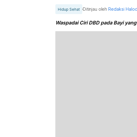
Ditinjau oleh
Redaksi Halo
Hidup Sehat
Waspadai Ciri DBD pada Bayi yang 