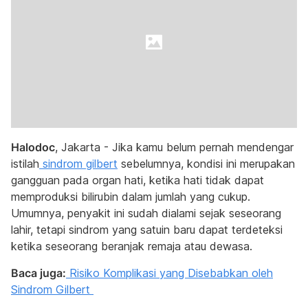
Halodoc
, Jakarta - Jika kamu belum pernah mendengar
istilah
sindrom gilbert
sebelumnya, kondisi ini merupakan
gangguan pada organ hati, ketika hati tidak dapat
memproduksi bilirubin dalam jumlah yang cukup.
Umumnya, penyakit ini sudah dialami sejak seseorang
lahir, tetapi sindrom yang satuin baru dapat terdeteksi
ketika seseorang beranjak remaja atau dewasa.
Baca juga:
Risiko Komplikasi yang Disebabkan oleh
Sindrom Gilbert