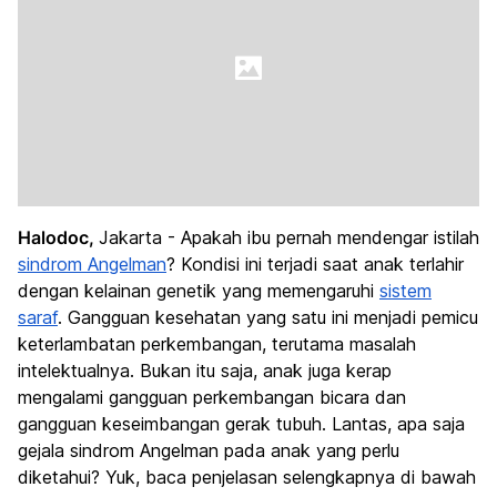
Halodoc,
Jakarta - Apakah ibu pernah mendengar istilah
sindrom Angelman
? Kondisi ini terjadi saat anak terlahir
dengan kelainan genetik yang memengaruhi
sistem
saraf
. Gangguan kesehatan yang satu ini menjadi pemicu
keterlambatan perkembangan, terutama masalah
intelektualnya. Bukan itu saja, anak juga kerap
mengalami gangguan perkembangan bicara dan
gangguan keseimbangan gerak tubuh. Lantas, apa saja
gejala sindrom Angelman pada anak yang perlu
diketahui? Yuk, baca penjelasan selengkapnya di bawah