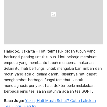
Halodoc
, Jakarta – Hati termasuk organ tubuh yang
berfungsi penting untuk tubuh. Hati bekerja membuat
empedu yang membantu tubuh mencerna makanan.
Selain itu, hati berfungsi untuk mengeluarkan limbah dan
racun yang ada di dalam darah. Rusaknya hati dapat
menghambat berbagai fungsi tersebut. Untuk
mendiagnosis penyakit hati, dokter perlu melakukan
berbagai jenis tes, salah satunya adalah tes SGPT.
Baca Juga:
Yakin, Hati Masih Sehat? Coba Lakukan
Tes Fungsi Hati Ini