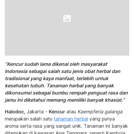
“Kencur sudah lama dikenal oleh masyarakat
Indonesia sebagai salah satu jenis obat herbal dan
tradisional yang kaya manfaat, terlebih untuk
kesehatan tubuh. Tanaman herbal yang banyak
dikonsumsi sebagai bumbu rempah penguat rasa dan
jamu ini diketahui memang memiliki banyak khasiat.”
Halodoc,
Jakarta -
Kencur
atau
Kaempferia galanga
merupakan salah satu
tanaman herbal
yang punya
aroma serta rasa yang sangat unik. Tanaman ini banyak
ditemukan di kawasan Asia Tenggara, seperti Kamboja,