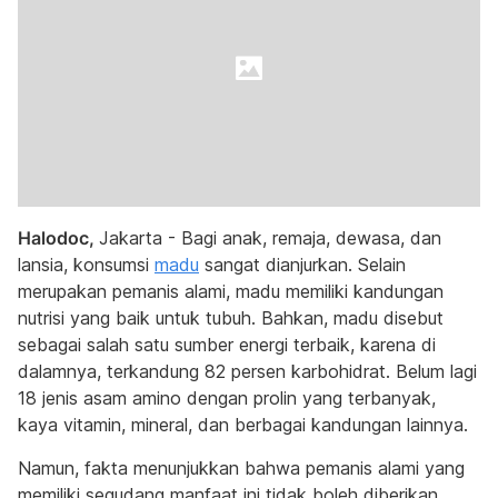
Halodoc,
Jakarta - Bagi anak, remaja, dewasa, dan
lansia, konsumsi
madu
sangat dianjurkan. Selain
merupakan pemanis alami, madu memiliki kandungan
nutrisi yang baik untuk tubuh. Bahkan, madu disebut
sebagai salah satu sumber energi terbaik, karena di
dalamnya, terkandung 82 persen karbohidrat. Belum lagi
18 jenis asam amino dengan prolin yang terbanyak,
kaya vitamin, mineral, dan berbagai kandungan lainnya.
Namun, fakta menunjukkan bahwa pemanis alami yang
memiliki segudang manfaat ini tidak boleh diberikan