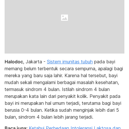
Halodoc
, Jakarta -
Sistem imunitas tubuh
pada bayi
memang belum terbentuk secara sempurna, apalagi bagi
mereka yang baru saja lahir. Karena hal tersebut, bayi
mudah sekali mengalami berbagai masalah kesehatan,
termasuk sindrom 4 bulan. Istilah sindrom 4 bulan
merupakan kata lain dari penyakit kolik. Penyakit pada
bayi ini merupakan hal umum terjadi, terutama bagi bayi
berusia 0-4 bulan. Ketika sudah menginjak lebih dari 5
bulan, sindrom 4 bulan lebih jarang terjadi.
Baca juga:
Ketahui Perbedaan Intoleransi Laktosa dan