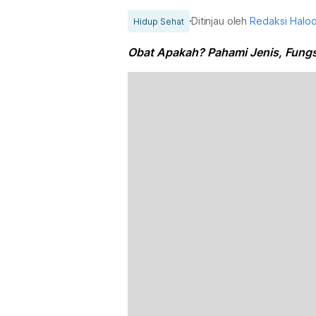
Ditinjau oleh
Redaksi Halo
Hidup Sehat
Obat Apakah? Pahami Jenis, Fungs