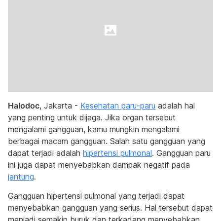
Halodoc
, Jakarta -
Kesehatan paru-paru
adalah hal
yang penting untuk dijaga. Jika organ tersebut
mengalami gangguan, kamu mungkin mengalami
berbagai macam gangguan. Salah satu gangguan yang
dapat terjadi adalah
hipertensi pulmonal
. Gangguan paru
ini juga dapat menyebabkan dampak negatif pada
jantung
.
Gangguan hipertensi pulmonal yang terjadi dapat
menyebabkan gangguan yang serius. Hal tersebut dapat
menjadi semakin buruk dan terkadang menyebabkan