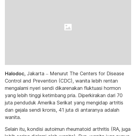
Halodoc
, Jakarta – Menurut The Centers for Disease
Control and Prevention (CDC), wanita lebih rentan
mengalami nyeri sendi dikarenakan fluktuasi hormon
yang lebih tinggi ketimbang pria. Diperkirakan dari 70
juta penduduk Amerika Serikat yang mengidap artritis
dan gejala sendi kronis, 41 juta di antaranya adalah
wanita.
Selain itu, kondisi autoimun rheumatoid arthritis (RA, juga