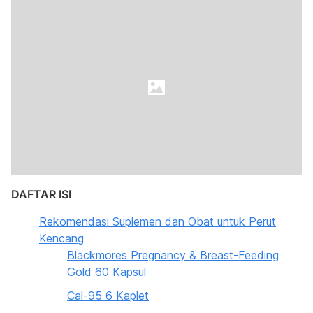
DAFTAR ISI
Rekomendasi Suplemen dan Obat untuk Perut
Kencang
Blackmores Pregnancy & Breast-Feeding
Gold 60 Kapsul
Cal-95 6 Kaplet