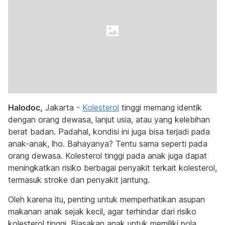
Halodoc,
Jakarta -
Kolesterol
tinggi memang identik
dengan orang dewasa, lanjut usia, atau yang kelebihan
berat badan. Padahal, kondisi ini juga bisa terjadi pada
anak-anak, lho. Bahayanya? Tentu sama seperti pada
orang dewasa. Kolesterol tinggi pada anak juga dapat
meningkatkan risiko berbagai penyakit terkait kolesterol,
termasuk stroke dan penyakit jantung.
Oleh karena itu, penting untuk memperhatikan asupan
makanan anak sejak kecil, agar terhindar dari risiko
kolesterol tinggi. Biasakan anak untuk memiliki pola