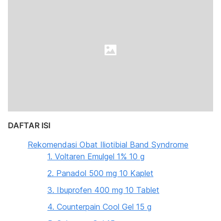
DAFTAR ISI
Rekomendasi Obat Iliotibial Band Syndrome
1. Voltaren Emulgel 1% 10 g
2. Panadol 500 mg 10 Kaplet
3. Ibuprofen 400 mg 10 Tablet
4. Counterpain Cool Gel 15 g