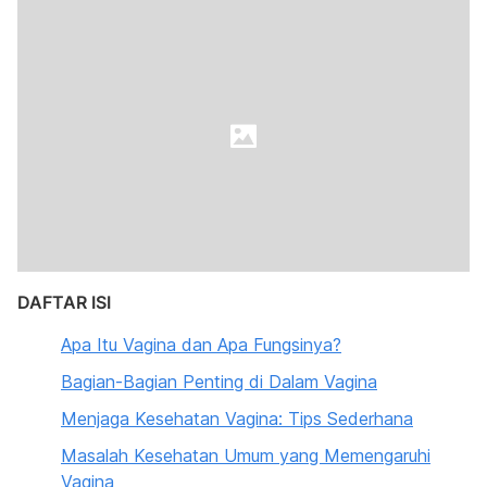
DAFTAR ISI
Apa Itu Vagina dan Apa Fungsinya?
Bagian-Bagian Penting di Dalam Vagina
Menjaga Kesehatan Vagina: Tips Sederhana
Masalah Kesehatan Umum yang Memengaruhi
Vagina